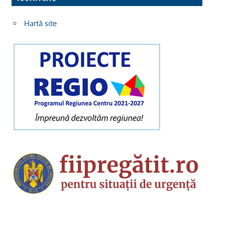
Hartă site