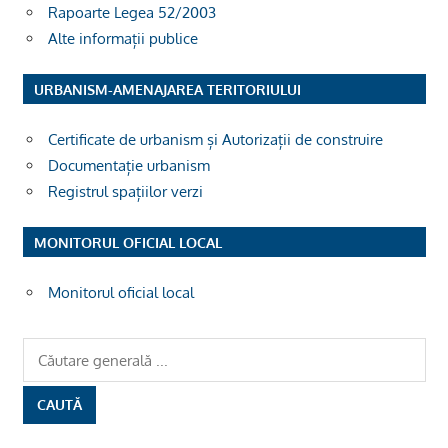
Rapoarte Legea 52/2003
Alte informații publice
URBANISM-AMENAJAREA TERITORIULUI
Certificate de urbanism și Autorizații de construire
Documentație urbanism
Registrul spațiilor verzi
MONITORUL OFICIAL LOCAL
Monitorul oficial local