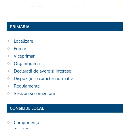
PRIMĂRIA
Localizare
Primar
Viceprimar
Organigrama
Declarații de avere si interese
Dispoziții cu caracter normativ
Regulamente
Sesizări și comentarii
CONSILIUL LOCAL
Componența