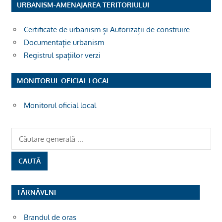
URBANISM-AMENAJAREA TERITORIULUI
Certificate de urbanism și Autorizații de construire
Documentație urbanism
Registrul spațiilor verzi
MONITORUL OFICIAL LOCAL
Monitorul oficial local
TÂRNĂVENI
Brandul de oras