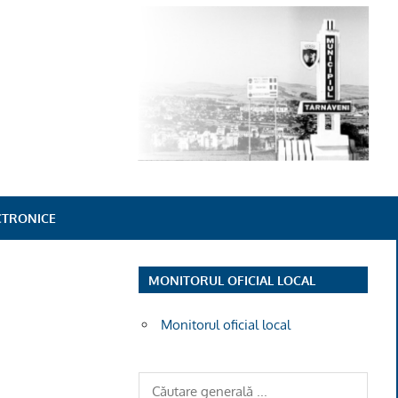
ECTRONICE
MONITORUL OFICIAL LOCAL
Monitorul oficial local