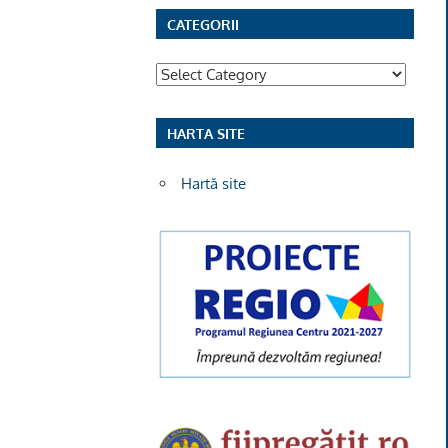
CATEGORII
Categorii
HARTA SITE
Hartă site