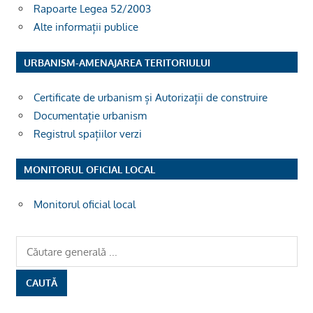
Rapoarte Legea 52/2003
Alte informații publice
URBANISM-AMENAJAREA TERITORIULUI
Certificate de urbanism și Autorizații de construire
Documentație urbanism
Registrul spațiilor verzi
MONITORUL OFICIAL LOCAL
Monitorul oficial local