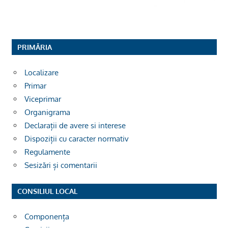
PRIMĂRIA
Localizare
Primar
Viceprimar
Organigrama
Declarații de avere si interese
Dispoziții cu caracter normativ
Regulamente
Sesizări și comentarii
CONSILIUL LOCAL
Componența