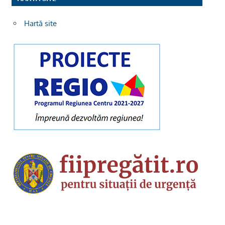
Hartă site