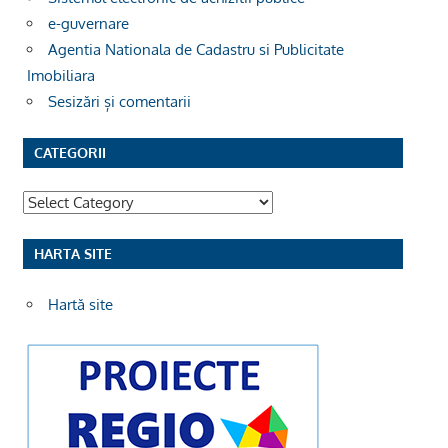
e-guvernare
Agentia Nationala de Cadastru si Publicitate
Imobiliara
Sesizări și comentarii
CATEGORII
Categorii
HARTA SITE
Hartă site