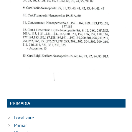
PRIMĂRIA
Localizare
Primar