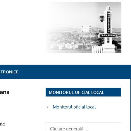
ECTRONICE
oana
MONITORUL OFICIAL LOCAL
Monitorul oficial local