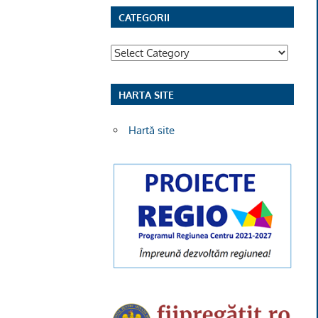
CATEGORII
Categorii
HARTA SITE
Hartă site