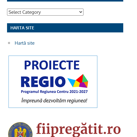
Categorii
HARTA SITE
Hartă site