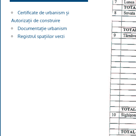
Certificate de urbanism și
Autorizații de construire
Documentație urbanism
Registrul spațiilor verzi