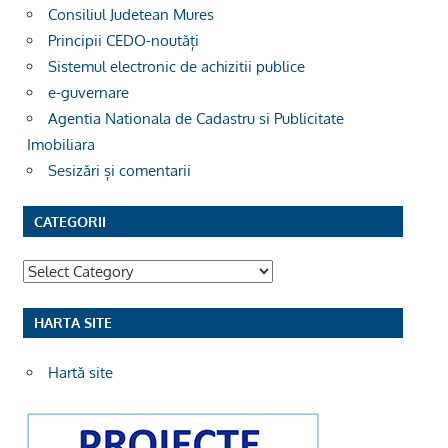
Consiliul Judetean Mures
Principii CEDO-noutăți
Sistemul electronic de achizitii publice
e-guvernare
Agentia Nationala de Cadastru si Publicitate
Imobiliara
Sesizări și comentarii
CATEGORII
Categorii
HARTA SITE
Hartă site