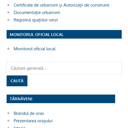
Certificate de urbanism și Autorizații de construire
Documentație urbanism
Registrul spațiilor verzi
MONITORUL OFICIAL LOCAL
Monitorul oficial local
TÂRNĂVENI
Brandul de oras
Prezentarea orașului