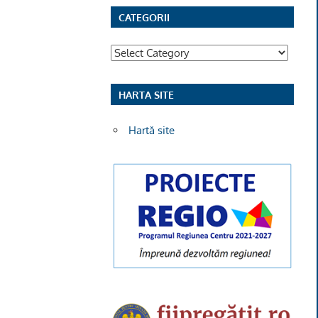
CATEGORII
Categorii
HARTA SITE
Hartă site