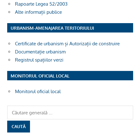
Rapoarte Legea 52/2003
Alte informații publice
URBANISM-AMENAJAREA TERITORIULUI
Certificate de urbanism și Autorizații de construire
Documentație urbanism
Registrul spațiilor verzi
MONITORUL OFICIAL LOCAL
Monitorul oficial local