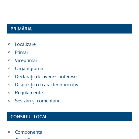
PRIMĂRIA
Localizare
Primar
Viceprimar
Organigrama
Declarații de avere si interese
Dispoziții cu caracter normativ
Regulamente
Sesizări și comentarii
CONSILIUL LOCAL
Componența