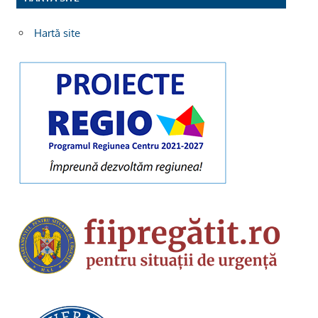
Hartă site