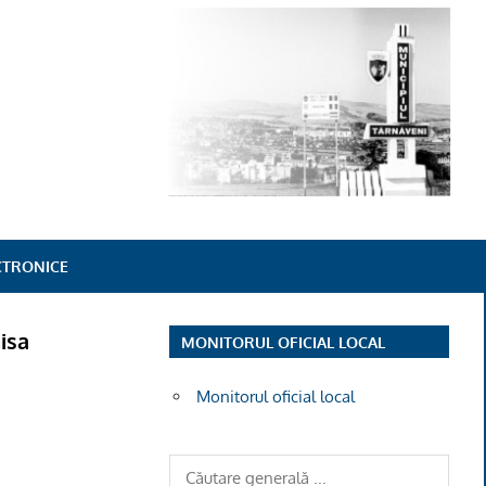
ECTRONICE
isa
MONITORUL OFICIAL LOCAL
Monitorul oficial local