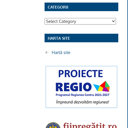
CATEGORII
Categorii
HARTA SITE
Hartă site