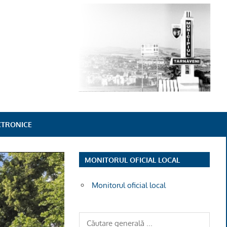
ECTRONICE
MONITORUL OFICIAL LOCAL
Monitorul oficial local