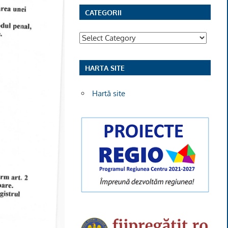
CATEGORII
Categorii
HARTA SITE
Hartă site