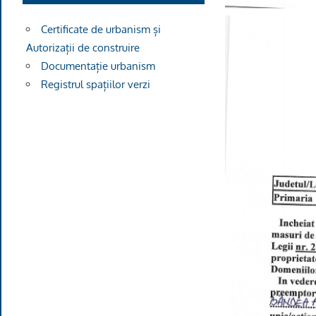
Certificate de urbanism și
Autorizații de construire
Documentație urbanism
Registrul spațiilor verzi