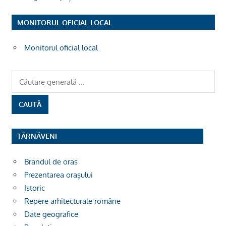
MONITORUL OFICIAL LOCAL
Monitorul oficial local
TÂRNĂVENI
Brandul de oras
Prezentarea orașului
Istoric
Repere arhitecturale române
Date geografice