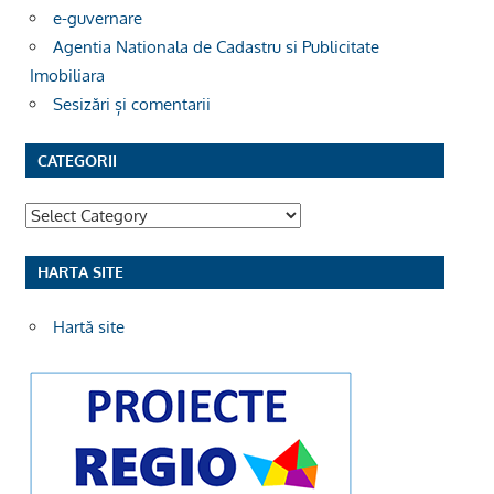
e-guvernare
Agentia Nationala de Cadastru si Publicitate
Imobiliara
Sesizări și comentarii
CATEGORII
Categorii
HARTA SITE
Hartă site