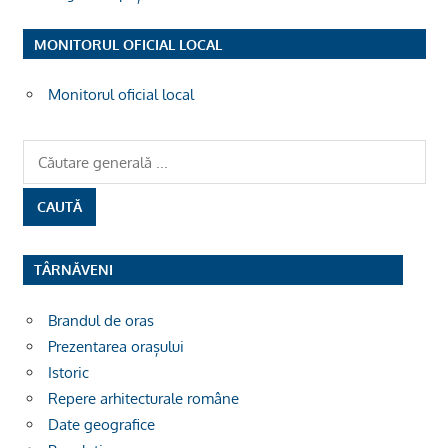
MONITORUL OFICIAL LOCAL
Monitorul oficial local
TÂRNĂVENI
Brandul de oras
Prezentarea orașului
Istoric
Repere arhitecturale române
Date geografice