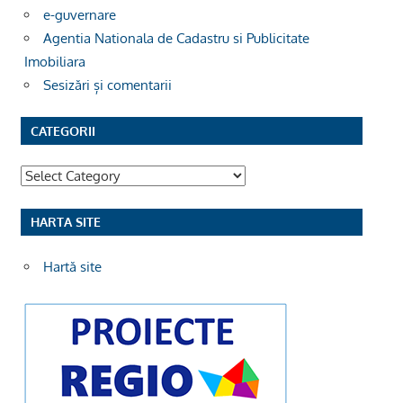
e-guvernare
Agentia Nationala de Cadastru si Publicitate
Imobiliara
Sesizări și comentarii
CATEGORII
Categorii
HARTA SITE
Hartă site