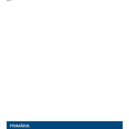
PRIMĂRIA