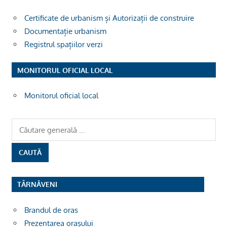
Certificate de urbanism și Autorizații de construire
Documentație urbanism
Registrul spațiilor verzi
MONITORUL OFICIAL LOCAL
Monitorul oficial local
TÂRNĂVENI
Brandul de oras
Prezentarea orașului