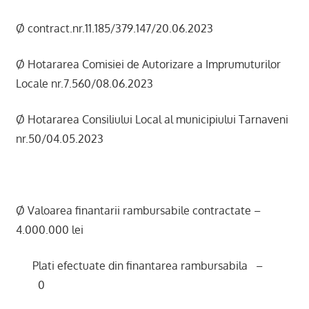
Ø contract.nr.11.185/379.147/20.06.2023
Ø Hotararea Comisiei de Autorizare a Imprumuturilor
Locale nr.7.560/08.06.2023
Ø Hotararea Consiliului Local al municipiului Tarnaveni
nr.50/04.05.2023
Ø Valoarea finantarii rambursabile contractate –
4.000.000 lei
Plati efectuate din finantarea rambursabila –
0