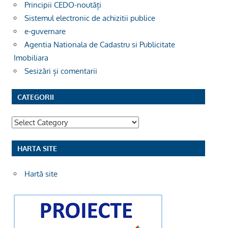
Principii CEDO-noutăți
Sistemul electronic de achizitii publice
e-guvernare
Agentia Nationala de Cadastru si Publicitate
Imobiliara
Sesizări și comentarii
CATEGORII
Categorii
HARTA SITE
Hartă site