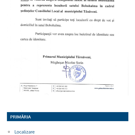
PRIMĂRIA
Localizare