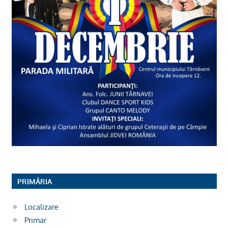
PRIMĂRIA
Localizare
Primar