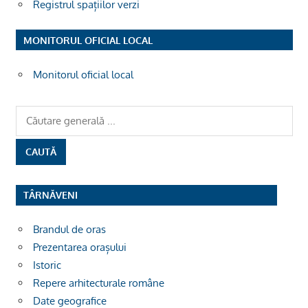
Registrul spațiilor verzi
MONITORUL OFICIAL LOCAL
Monitorul oficial local
TÂRNĂVENI
Brandul de oras
Prezentarea orașului
Istoric
Repere arhitecturale române
Date geografice