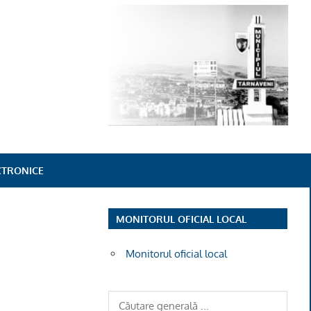
ECTRONICE
MONITORUL OFICIAL LOCAL
Monitorul oficial local