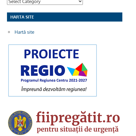
Categorii
HARTA SITE
Hartă site