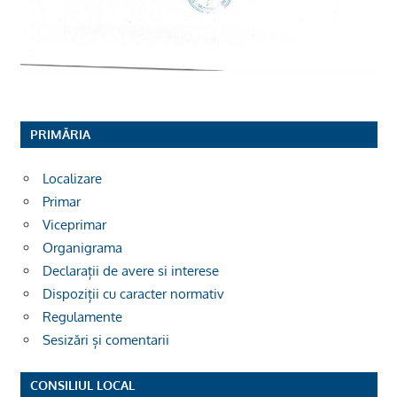
PRIMĂRIA
Localizare
Primar
Viceprimar
Organigrama
Declarații de avere si interese
Dispoziții cu caracter normativ
Regulamente
Sesizări și comentarii
CONSILIUL LOCAL