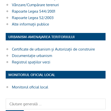
Vânzare/Cumpărare terenuri
Rapoarte Legea 544/2001
Rapoarte Legea 52/2003
Alte informații publice
URBANISM-AMENAJAREA TERITORIULUI
Certificate de urbanism și Autorizații de construire
Documentație urbanism
Registrul spațiilor verzi
MONITORUL OFICIAL LOCAL
Monitorul oficial local