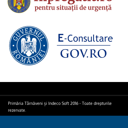
Primăria Târnăveni și Indeco Soft 2016 - Toate drepturile
rezervate.