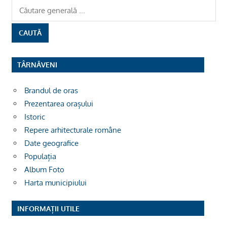
TÂRNĂVENI
Brandul de oras
Prezentarea orașului
Istoric
Repere arhitecturale române
Date geografice
Populația
Album Foto
Harta municipiului
INFORMAȚII UTILE