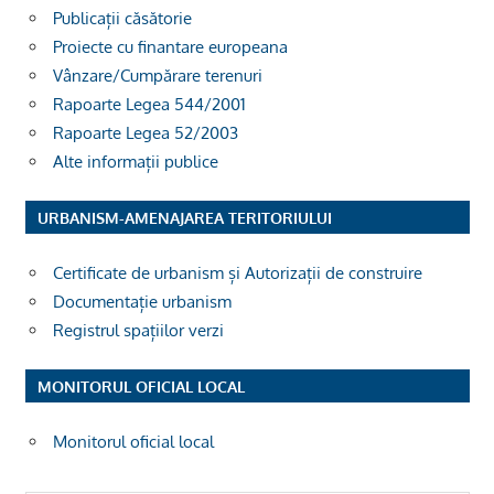
Publicații căsătorie
Proiecte cu finantare europeana
Vânzare/Cumpărare terenuri
Rapoarte Legea 544/2001
Rapoarte Legea 52/2003
Alte informații publice
URBANISM-AMENAJAREA TERITORIULUI
Certificate de urbanism și Autorizații de construire
Documentație urbanism
Registrul spațiilor verzi
MONITORUL OFICIAL LOCAL
Monitorul oficial local