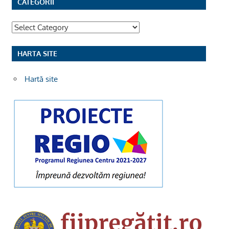
CATEGORII
Categorii
HARTA SITE
Hartă site