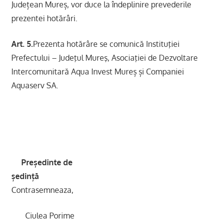
Județean Mureș, vor duce la îndeplinire prevederile
prezentei hotărâri.
Art. 5.
Prezenta hotărâre se comunică Instituţiei
Prefectului – Judeţul Mureş, Asociaţiei de Dezvoltare
Intercomunitară Aqua Invest Mureș și Companiei
Aquaserv SA.
Președinte de
ședință
Contrasemneaza,
Ciulea Porime