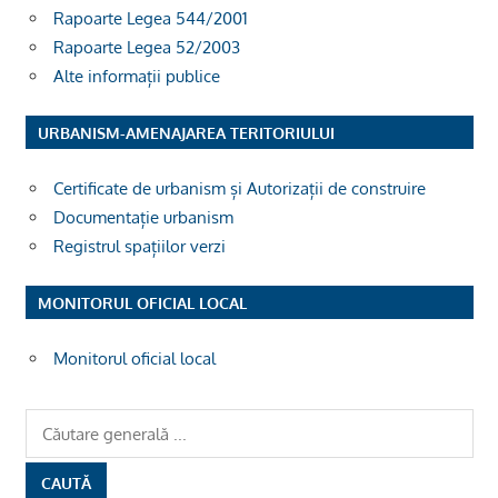
Rapoarte Legea 544/2001
Rapoarte Legea 52/2003
Alte informații publice
URBANISM-AMENAJAREA TERITORIULUI
Certificate de urbanism și Autorizații de construire
Documentație urbanism
Registrul spațiilor verzi
MONITORUL OFICIAL LOCAL
Monitorul oficial local