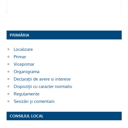
PRIMĂRIA
Localizare
Primar
Viceprimar
Organigrama
Declarații de avere si interese
Dispoziții cu caracter normativ
Regulamente
Sesizări și comentarii
CONSILIUL LOCAL