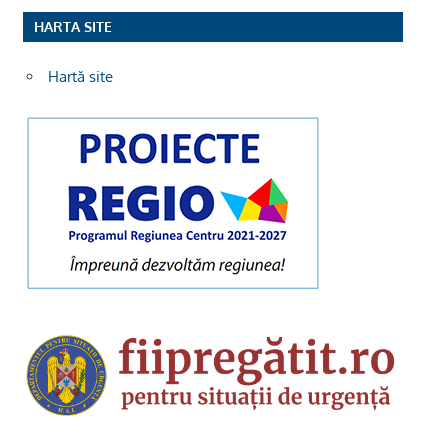
HARTA SITE
Hartă site