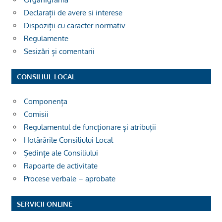
Declarații de avere si interese
Dispoziții cu caracter normativ
Regulamente
Sesizări și comentarii
CONSILIUL LOCAL
Componența
Comisii
Regulamentul de funcționare și atribuții
Hotărârile Consiliului Local
Ședințe ale Consiliului
Rapoarte de activitate
Procese verbale – aprobate
SERVICII ONLINE