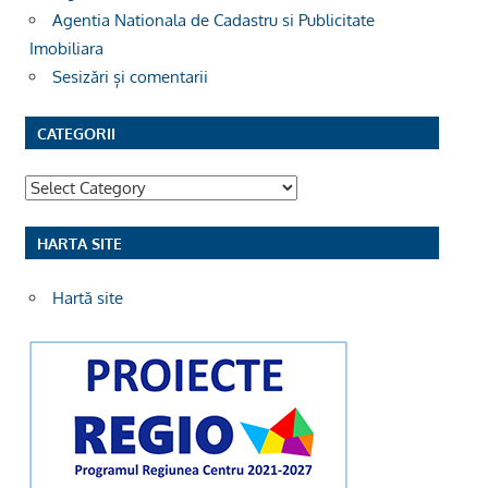
Agentia Nationala de Cadastru si Publicitate
Imobiliara
Sesizări și comentarii
CATEGORII
Categorii
HARTA SITE
Hartă site