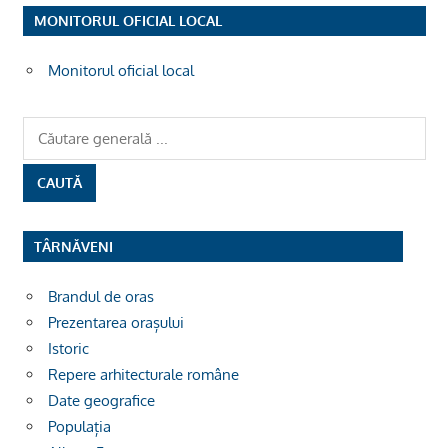
MONITORUL OFICIAL LOCAL
Monitorul oficial local
TÂRNĂVENI
Brandul de oras
Prezentarea orașului
Istoric
Repere arhitecturale române
Date geografice
Populația