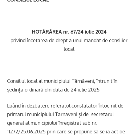
HOTĂRÂREA nr. 67/24 iulie 202
4
privind încetarea de drept a unui mandat de consilier
local
Consiliul local al municipiului Târnăveni, întrunit în
ședința ordinară din data de 24 iulie 2025
Luând în dezbatere referatul constatator întocmit de
primarul municipiului Tarnaveni și de secretarul
general al municipiului înregistrat sub nr.
11272/25.06.2025 prin care se propune să se ia act de