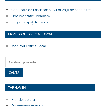
Certificate de urbanism și Autorizații de construire
Documentație urbanism
Registrul spațiilor verzi
MONITORUL OFICIAL LOCAL
Monitorul oficial local
TÂRNĂVENI
Brandul de oras
Prezentarea orașului