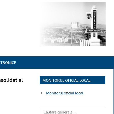
ECTRONICE
nsolidat al
MONITORUL OFICIAL LOCAL
Monitorul oficial local