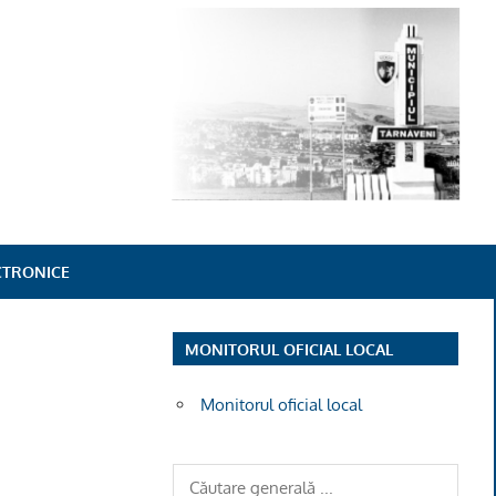
ECTRONICE
MONITORUL OFICIAL LOCAL
Monitorul oficial local