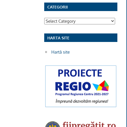
CATEGORII
Categorii
HARTA SITE
Hartă site