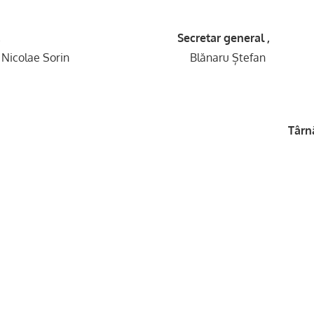
, Secretar general ,
Nicolae Sorin Blănaru Ștefan
Târn