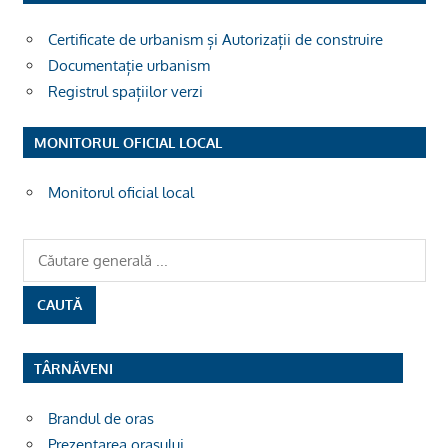
Certificate de urbanism și Autorizații de construire
Documentație urbanism
Registrul spațiilor verzi
MONITORUL OFICIAL LOCAL
Monitorul oficial local
TÂRNĂVENI
Brandul de oras
Prezentarea orașului