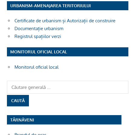
URBANISM-AMENAJAREA TERITORIULUI
Certificate de urbanism și Autorizații de construire
Documentație urbanism
Registrul spațiilor verzi
MONITORUL OFICIAL LOCAL
Monitorul oficial local
TÂRNĂVENI
Brandul de oras