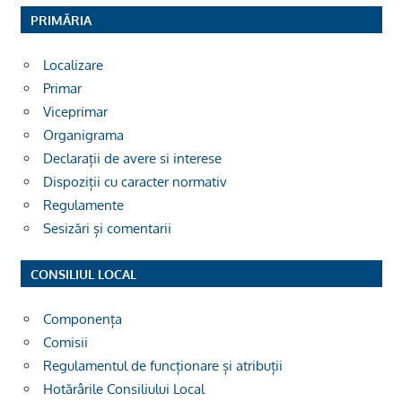
PRIMĂRIA
Localizare
Primar
Viceprimar
Organigrama
Declarații de avere si interese
Dispoziții cu caracter normativ
Regulamente
Sesizări și comentarii
CONSILIUL LOCAL
Componența
Comisii
Regulamentul de funcționare și atribuții
Hotărârile Consiliului Local