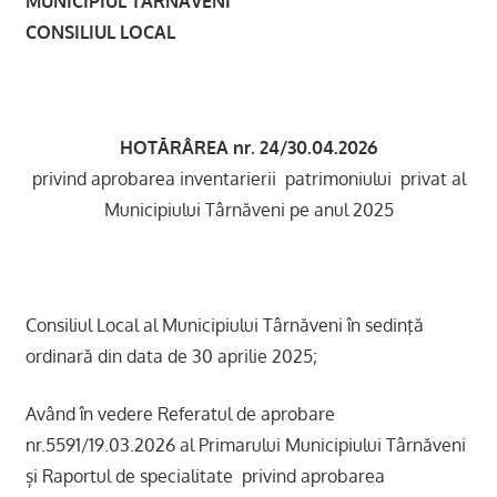
MUNICIPIUL TÂRNĂVENI
CONSILIUL LOCAL
HOTĂRÂREA nr. 24/30.04.2026
privind aprobarea inventarierii patrimoniului privat al
Municipiului Târnăveni pe anul 2025
Consiliul Local al Municipiului Târnăveni în sedinţă
ordinară din data de 30 aprilie 2025;
Având în vedere Referatul de aprobare
nr.5591/19.03.2026 al Primarului Municipiului Târnăveni
și Raportul de specialitate privind aprobarea