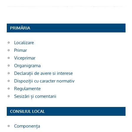
PRIMĂRIA
Localizare
Primar
Viceprimar
Organigrama
Declarații de avere si interese
Dispoziții cu caracter normativ
Regulamente
Sesizări și comentarii
CONSILIUL LOCAL
Componența