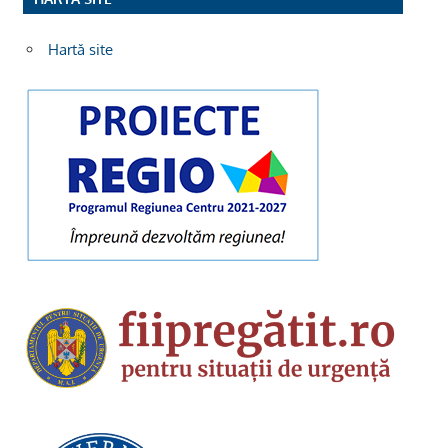
Hartă site