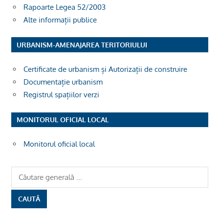
Rapoarte Legea 52/2003
Alte informații publice
URBANISM-AMENAJAREA TERITORIULUI
Certificate de urbanism și Autorizații de construire
Documentație urbanism
Registrul spațiilor verzi
MONITORUL OFICIAL LOCAL
Monitorul oficial local