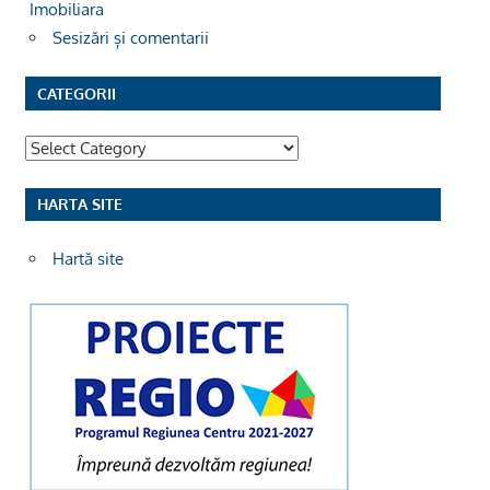
Imobiliara
Sesizări și comentarii
CATEGORII
Categorii
HARTA SITE
Hartă site