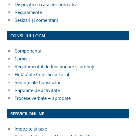
Dispoziții cu caracter normativ
Regulamente
Sesizări și comentarii
CONSILIUL LOCAL
Componența
Comisii
Regulamentul de funcționare și atribuții
Hotărârile Consiliului Local
Ședințe ale Consiliului
Rapoarte de activitate
Procese verbale – aprobate
SERVICII ONLINE
Impozite și taxe