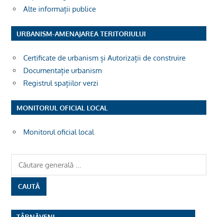
Alte informații publice
URBANISM-AMENAJAREA TERITORIULUI
Certificate de urbanism și Autorizații de construire
Documentație urbanism
Registrul spațiilor verzi
MONITORUL OFICIAL LOCAL
Monitorul oficial local
TÂRNĂVENI