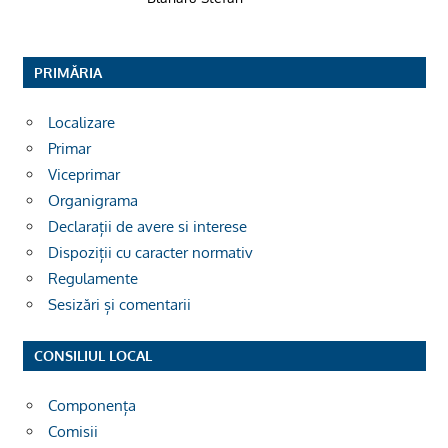
PRIMĂRIA
Localizare
Primar
Viceprimar
Organigrama
Declarații de avere si interese
Dispoziții cu caracter normativ
Regulamente
Sesizări și comentarii
CONSILIUL LOCAL
Componența
Comisii