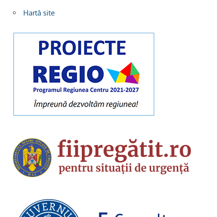
Hartă site