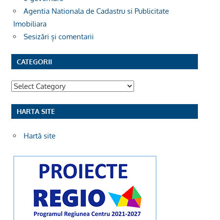
Agentia Nationala de Cadastru si Publicitate
Imobiliara
Sesizări și comentarii
CATEGORII
Categorii
HARTA SITE
Hartă site