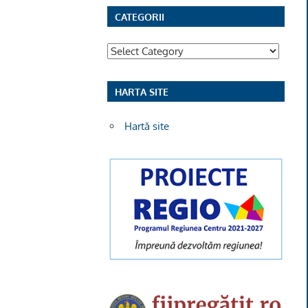
CATEGORII
Categorii
HARTA SITE
Hartă site