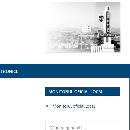
ECTRONICE
MONITORUL OFICIAL LOCAL
Monitorul oficial local