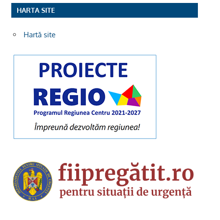
HARTA SITE
Hartă site