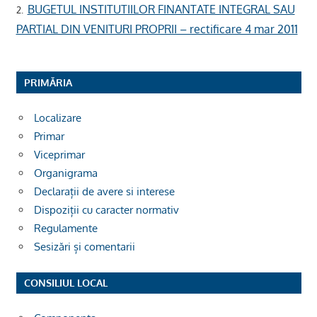
BUGETUL INSTITUTIILOR FINANTATE INTEGRAL SAU
2.
PARTIAL DIN VENITURI PROPRII – rectificare 4 mar 2011
PRIMĂRIA
Localizare
Primar
Viceprimar
Organigrama
Declarații de avere si interese
Dispoziții cu caracter normativ
Regulamente
Sesizări și comentarii
CONSILIUL LOCAL