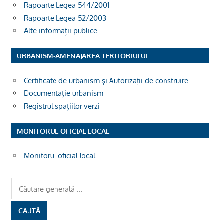
Rapoarte Legea 544/2001
Rapoarte Legea 52/2003
Alte informații publice
URBANISM-AMENAJAREA TERITORIULUI
Certificate de urbanism și Autorizații de construire
Documentație urbanism
Registrul spațiilor verzi
MONITORUL OFICIAL LOCAL
Monitorul oficial local