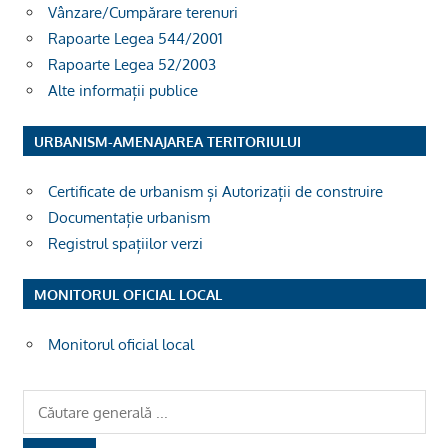
Vânzare/Cumpărare terenuri
Rapoarte Legea 544/2001
Rapoarte Legea 52/2003
Alte informații publice
URBANISM-AMENAJAREA TERITORIULUI
Certificate de urbanism și Autorizații de construire
Documentație urbanism
Registrul spațiilor verzi
MONITORUL OFICIAL LOCAL
Monitorul oficial local