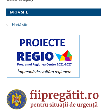
HARTA SITE
Hartă site