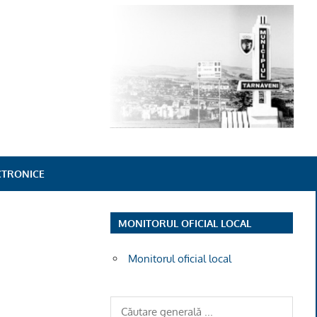
ECTRONICE
MONITORUL OFICIAL LOCAL
Monitorul oficial local