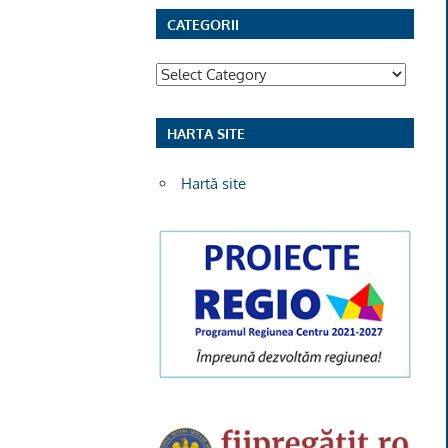
CATEGORII
Categorii
HARTA SITE
Hartă site