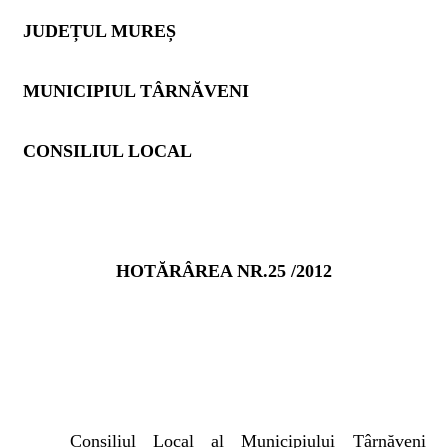
JUDEȚUL MUREȘ
MUNICIPIUL TÂRNĂVENI
CONSILIUL LOCAL
HOTĂRÂREA NR.25 /2012
Consiliul Local al Municipiului Târnăveni