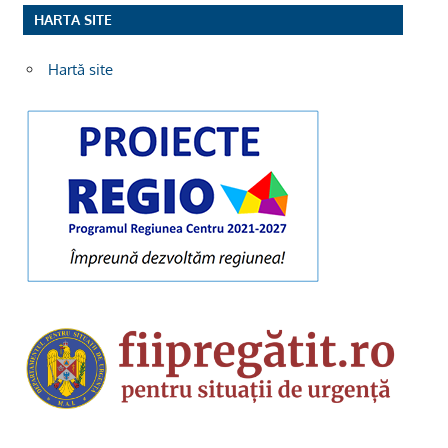
HARTA SITE
Hartă site