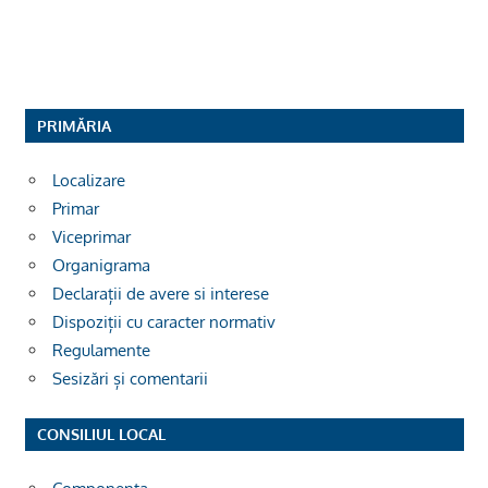
PRIMĂRIA
Localizare
Primar
Viceprimar
Organigrama
Declarații de avere si interese
Dispoziții cu caracter normativ
Regulamente
Sesizări și comentarii
CONSILIUL LOCAL