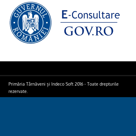
Primăria Târnăveni și Indeco Soft 2016 - Toate drepturile
rezervate.