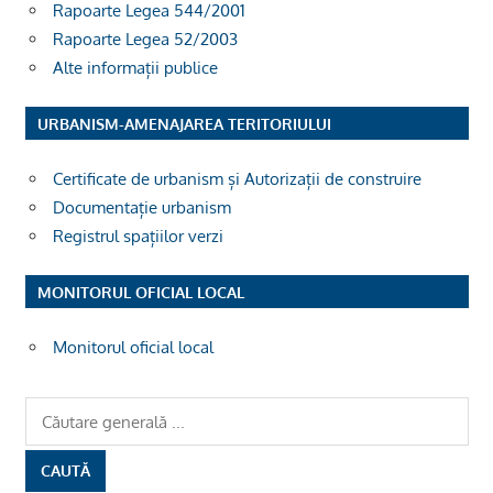
Rapoarte Legea 544/2001
Rapoarte Legea 52/2003
Alte informații publice
URBANISM-AMENAJAREA TERITORIULUI
Certificate de urbanism și Autorizații de construire
Documentație urbanism
Registrul spațiilor verzi
MONITORUL OFICIAL LOCAL
Monitorul oficial local