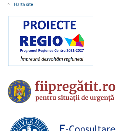
Hartă site