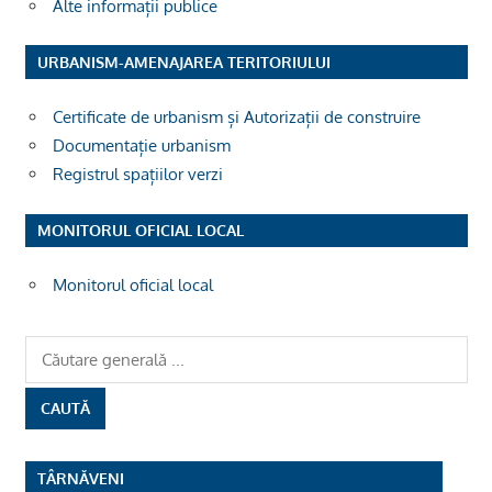
Alte informații publice
URBANISM-AMENAJAREA TERITORIULUI
Certificate de urbanism și Autorizații de construire
Documentație urbanism
Registrul spațiilor verzi
MONITORUL OFICIAL LOCAL
Monitorul oficial local
TÂRNĂVENI