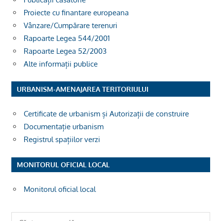
Proiecte cu finantare europeana
Vânzare/Cumpărare terenuri
Rapoarte Legea 544/2001
Rapoarte Legea 52/2003
Alte informații publice
URBANISM-AMENAJAREA TERITORIULUI
Certificate de urbanism și Autorizații de construire
Documentație urbanism
Registrul spațiilor verzi
MONITORUL OFICIAL LOCAL
Monitorul oficial local