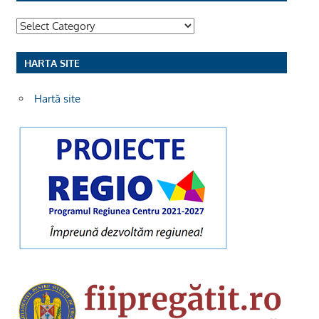
Categorii
HARTA SITE
Hartă site