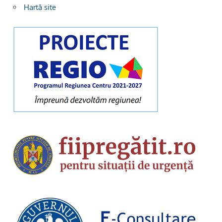
Hartă site