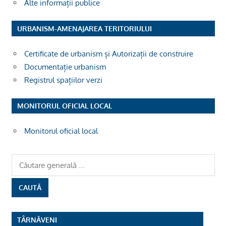
Alte informații publice
URBANISM-AMENAJAREA TERITORIULUI
Certificate de urbanism și Autorizații de construire
Documentație urbanism
Registrul spațiilor verzi
MONITORUL OFICIAL LOCAL
Monitorul oficial local
TÂRNĂVENI