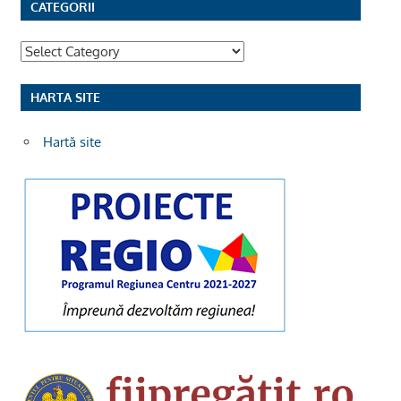
CATEGORII
Categorii
HARTA SITE
Hartă site