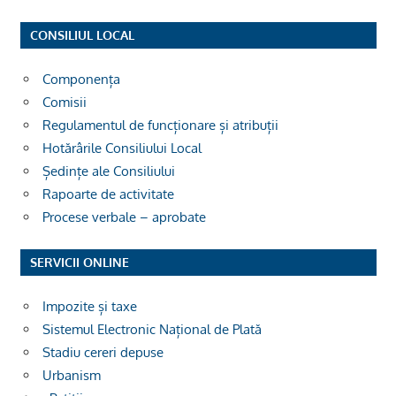
CONSILIUL LOCAL
Componența
Comisii
Regulamentul de funcționare și atribuții
Hotărârile Consiliului Local
Ședințe ale Consiliului
Rapoarte de activitate
Procese verbale – aprobate
SERVICII ONLINE
Impozite și taxe
Sistemul Electronic Național de Plată
Stadiu cereri depuse
Urbanism