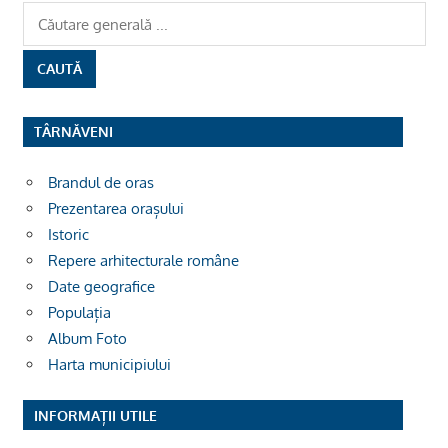
TÂRNĂVENI
Brandul de oras
Prezentarea orașului
Istoric
Repere arhitecturale române
Date geografice
Populația
Album Foto
Harta municipiului
INFORMAȚII UTILE