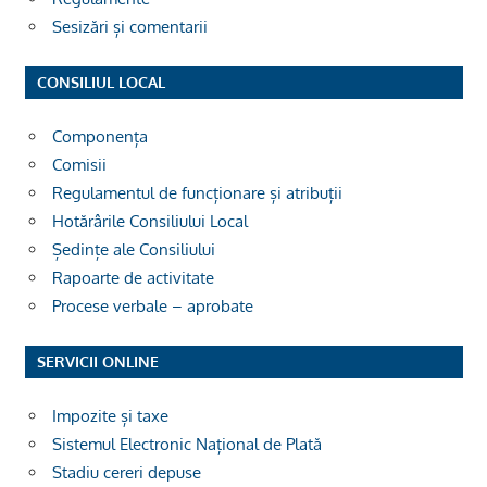
Sesizări și comentarii
CONSILIUL LOCAL
Componența
Comisii
Regulamentul de funcționare și atribuții
Hotărârile Consiliului Local
Ședințe ale Consiliului
Rapoarte de activitate
Procese verbale – aprobate
SERVICII ONLINE
Impozite și taxe
Sistemul Electronic Național de Plată
Stadiu cereri depuse