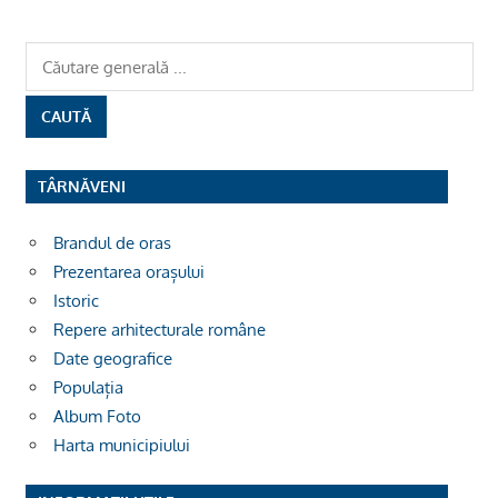
TÂRNĂVENI
Brandul de oras
Prezentarea orașului
Istoric
Repere arhitecturale române
Date geografice
Populația
Album Foto
Harta municipiului