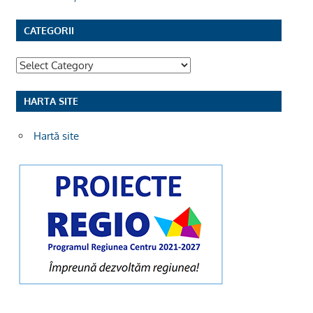
CATEGORII
Categorii
HARTA SITE
Hartă site