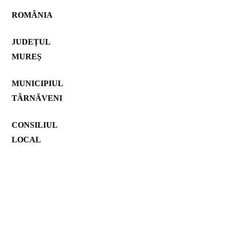
ROMÂNIA
JUDEȚUL
MUREȘ
MUNICIPIUL
TÂRNĂVENI
CONSILIUL
LOCAL