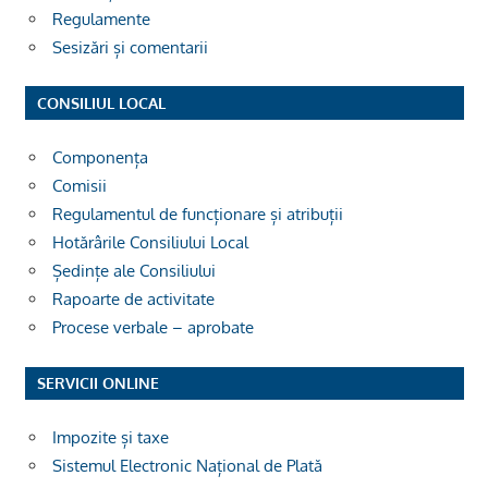
Regulamente
Sesizări și comentarii
CONSILIUL LOCAL
Componența
Comisii
Regulamentul de funcționare și atribuții
Hotărârile Consiliului Local
Ședințe ale Consiliului
Rapoarte de activitate
Procese verbale – aprobate
SERVICII ONLINE
Impozite și taxe
Sistemul Electronic Național de Plată