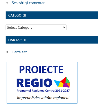
Sesizări și comentarii
CATEGORII
Categorii
HARTA SITE
Hartă site