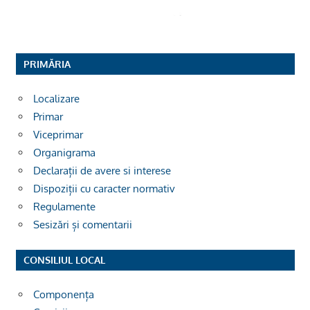
PRIMĂRIA
Localizare
Primar
Viceprimar
Organigrama
Declarații de avere si interese
Dispoziții cu caracter normativ
Regulamente
Sesizări și comentarii
CONSILIUL LOCAL
Componența