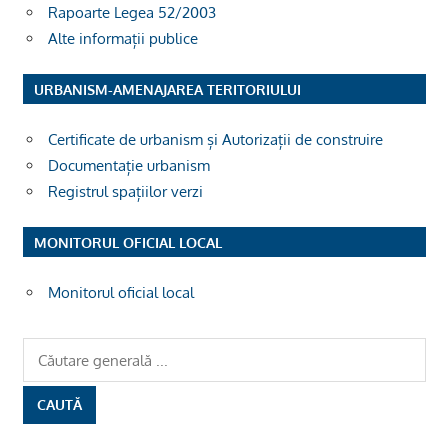
Rapoarte Legea 52/2003
Alte informații publice
URBANISM-AMENAJAREA TERITORIULUI
Certificate de urbanism și Autorizații de construire
Documentație urbanism
Registrul spațiilor verzi
MONITORUL OFICIAL LOCAL
Monitorul oficial local