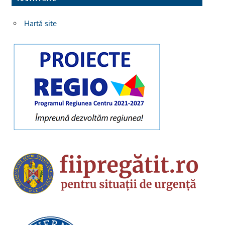
Hartă site