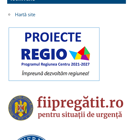
Hartă site