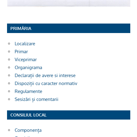
PRIMĂRIA
Localizare
Primar
Viceprimar
Organigrama
Declarații de avere si interese
Dispoziții cu caracter normativ
Regulamente
Sesizări și comentarii
CONSILIUL LOCAL
Componența