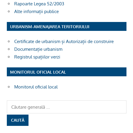
Rapoarte Legea 52/2003
Alte informații publice
URBANISM-AMENAJAREA TERITORIULUI
Certificate de urbanism și Autorizații de construire
Documentație urbanism
Registrul spațiilor verzi
MONITORUL OFICIAL LOCAL
Monitorul oficial local