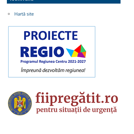
Hartă site