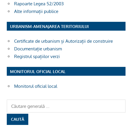
Rapoarte Legea 52/2003
Alte informații publice
URBANISM-AMENAJAREA TERITORIULUI
Certificate de urbanism și Autorizații de construire
Documentație urbanism
Registrul spațiilor verzi
MONITORUL OFICIAL LOCAL
Monitorul oficial local