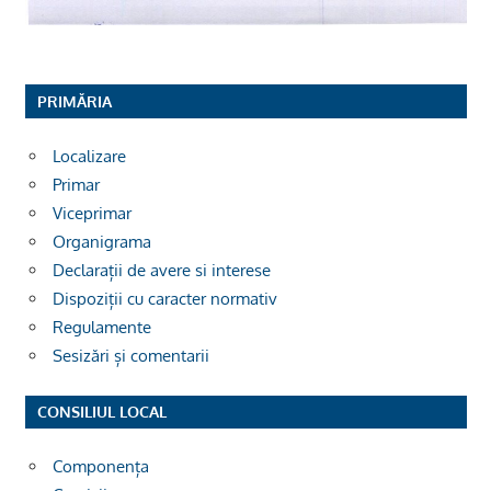
PRIMĂRIA
Localizare
Primar
Viceprimar
Organigrama
Declarații de avere si interese
Dispoziții cu caracter normativ
Regulamente
Sesizări și comentarii
CONSILIUL LOCAL
Componența