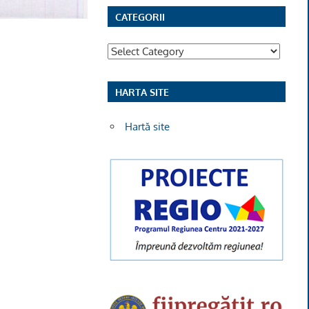
CATEGORII
Categorii
HARTA SITE
Hartă site