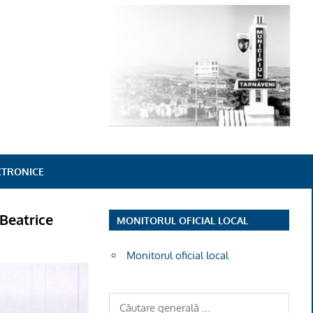
ECTRONICE
 Beatrice
MONITORUL OFICIAL LOCAL
Monitorul oficial local