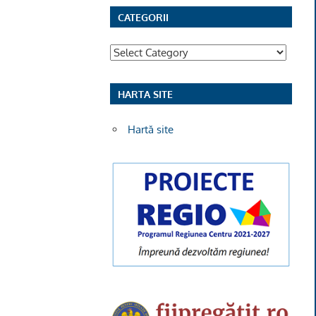
CATEGORII
Categorii
HARTA SITE
Hartă site