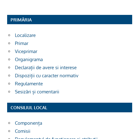
PRIMĂRIA
Localizare
Primar
Viceprimar
Organigrama
Declarații de avere si interese
Dispoziții cu caracter normativ
Regulamente
Sesizări și comentarii
CONSILIUL LOCAL
Componența
Comisii