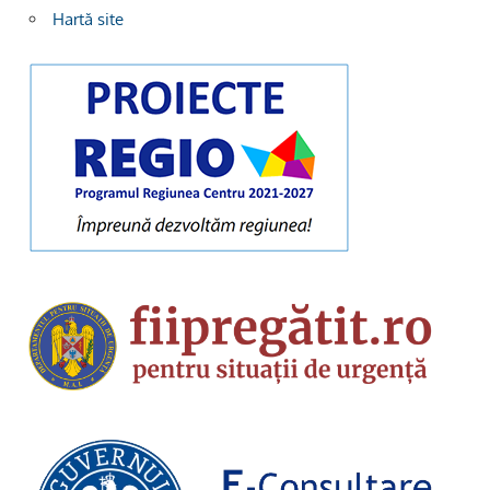
Hartă site