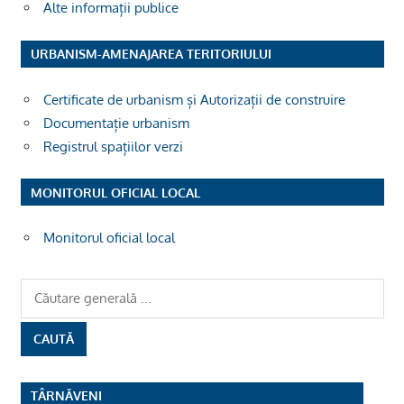
Alte informații publice
URBANISM-AMENAJAREA TERITORIULUI
Certificate de urbanism și Autorizații de construire
Documentație urbanism
Registrul spațiilor verzi
MONITORUL OFICIAL LOCAL
Monitorul oficial local
TÂRNĂVENI